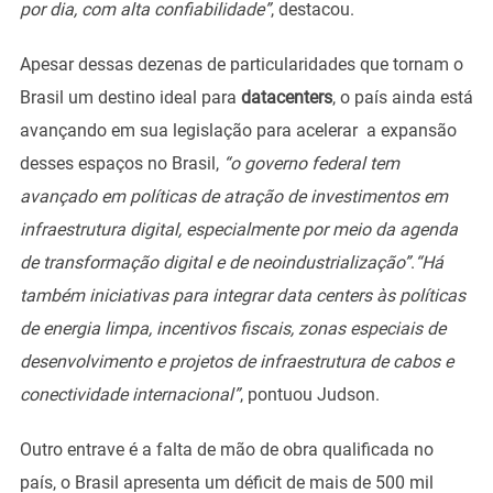
por dia, com alta confiabilidade”
, destacou.
Apesar dessas dezenas de particularidades que tornam o
Brasil um destino ideal para
datacenters
, o país ainda está
avançando em sua legislação para acelerar a expansão
desses espaços no Brasil,
“o governo federal tem
avançado em políticas de atração de investimentos em
infraestrutura digital, especialmente por meio da agenda
de transformação digital e de neoindustrialização”
.
“Há
também iniciativas para integrar data centers às políticas
de energia limpa, incentivos fiscais, zonas especiais de
desenvolvimento e projetos de infraestrutura de cabos e
conectividade internacional”
, pontuou Judson.
Outro entrave é a falta de mão de obra qualificada no
país, o Brasil apresenta um déficit de mais de 500 mil