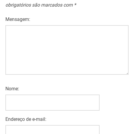
obrigatórios são marcados com
*
Mensagem:
Nome:
Endereço de e-mail: