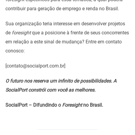
contribuir para geração de emprego e renda no Brasil.
Sua organização teria interesse em desenvolver projetos
de
foresight
que a posicione à frente de seus concorrentes
em relação a este sinal de mudança? Entre em contato
conosco:
[contato@socialport.com.br]
O futuro nos reserva um infinito de possibilidades. A
SocialPort constrói com você as melhores.
SocialPort – Difundindo o
Foresight
no Brasil.