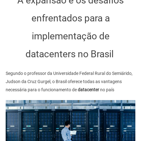
A expansão e os desafios
enfrentados para a
implementação de
datacenters no Brasil
Segundo o professor da Universidade Federal Rural do Semiárido,
Judson da Cruz Gurgel, o Brasil oferece todas as vantagens
necessária para o funcionamento de
datacenter
no país