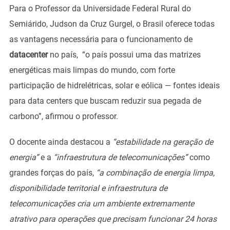
Para o Professor da Universidade Federal Rural do
Semiárido, Judson da Cruz Gurgel, o Brasil oferece todas
as vantagens necessária para o funcionamento de
datacenter
no país, “o país possui uma das matrizes
energéticas mais limpas do mundo, com forte
participação de hidrelétricas, solar e eólica — fontes ideais
para data centers que buscam reduzir sua pegada de
carbono”, afirmou o professor.
O docente ainda destacou a
“estabilidade na geração de
energia”
e a
“infraestrutura de telecomunicações”
como
grandes forças do país,
“a combinação de energia limpa,
disponibilidade territorial e infraestrutura de
telecomunicações cria um ambiente extremamente
atrativo para operações que precisam funcionar 24 horas