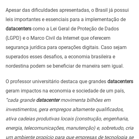
Apesar das dificuldades apresentadas, o Brasil já possui
leis importantes e essenciais para a implementação de
datacenters
como a Lei Geral de Proteção de Dados
(LGPD) e o Marco Civil da Internet que oferecem
segurança jurídica para operações digitais. Caso sejam
superados esses desafios, a economia brasileira e
nordestina podem se beneficiar de maneira sem igual.
O professor universitário destaca que grandes
datacenters
geram impactos na economia e sociedade de um país,
“cada grande
datacenter
movimenta bilhões em
investimentos, gera empregos altamente qualificados,
ativa cadeias produtivas locais (construção, engenharia,
energia, telecomunicações, manutenção) e, sobretudo, cria
um ambiente propício para que empresas de tecnologia se