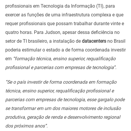
profissionais em Tecnologia da Informação (TI), para
exercer as funções de uma infraestrutura complexa e que
requer profissionais que possam trabalhar durante vinte e
quatro horas. Para Judson, apesar dessa deficiência no
setor de TI brasileiro, a instalação de
datacenters
no Brasil
poderia estimular o estado a de forma coordenada investir
em
“formação técnica, ensino superior, requalificação
profissional e parcerias com empresas de tecnologia”.
“Se o país investir de forma coordenada em formação
técnica, ensino superior, requalificação profissional e
parcerias com empresas de tecnologia, esse gargalo pode
se transformar em um dos maiores motores de inclusão
produtiva, geração de renda e desenvolvimento regional
dos próximos anos”.