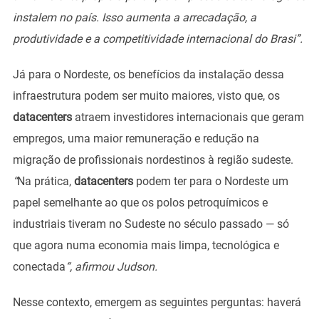
instalem no país. Isso aumenta a arrecadação, a
produtividade e a competitividade internacional do Brasi”.
Já para o Nordeste, os benefícios da instalação dessa
infraestrutura podem ser muito maiores, visto que, os
datacenters
atraem investidores internacionais que geram
empregos, uma maior remuneração e redução na
migração de profissionais nordestinos à região sudeste.
“
Na prática,
datacenters
podem ter para o Nordeste um
papel semelhante ao que os polos petroquímicos e
industriais tiveram no Sudeste no século passado — só
que agora numa economia mais limpa, tecnológica e
conectada
“, afirmou Judson.
Nesse contexto, emergem as seguintes perguntas: haverá