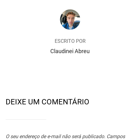
AUTOR DO POST
ESCRITO POR
Claudinei Abreu
DEIXE UM COMENTÁRIO
O seu endereço de e-mail não será publicado.
Campos