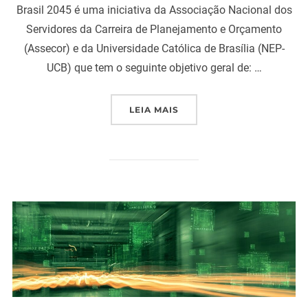
Brasil 2045 é uma iniciativa da Associação Nacional dos
Servidores da Carreira de Planejamento e Orçamento
(Assecor) e da Universidade Católica de Brasília (NEP-
UCB) que tem o seguinte objetivo geral de: …
“OS RELATÓRIOS GERADO
LEIA MAIS