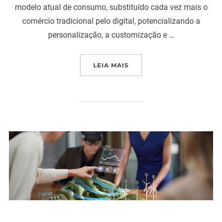
modelo atual de consumo, substituído cada vez mais o
comércio tradicional pelo digital, potencializando a
personalização, a customização e …
“ENTREVISTA LÍVIA ABRE
LEIA MAIS