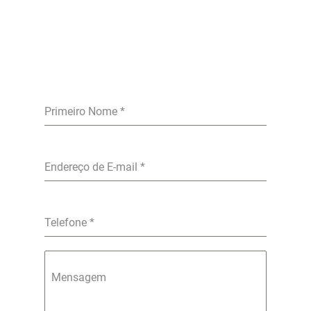
Primeiro Nome
*
Endereço de E-mail
*
Telefone
*
Mensagem