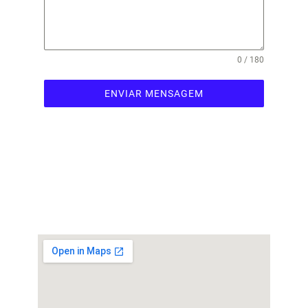
0 / 180
ENVIAR MENSAGEM