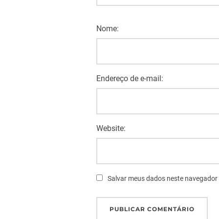
Nome:
Endereço de e-mail:
Website:
Salvar meus dados neste navegador 