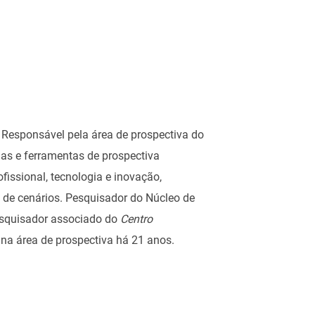
 Responsável pela área de prospectiva do
ias e ferramentas de prospectiva
fissional, tecnologia e inovação,
 de cenários. Pesquisador do Núcleo de
pesquisador associado do
Centro
na área de prospectiva há 21 anos.