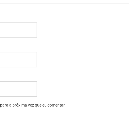
para a próxima vez que eu comentar.