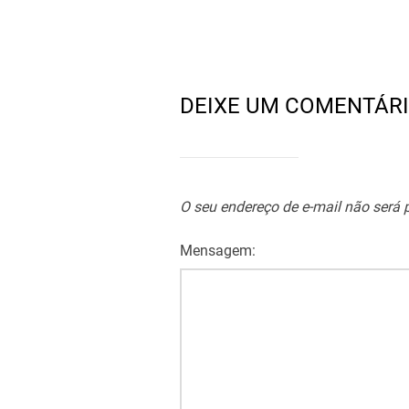
DEIXE UM COMENTÁR
O seu endereço de e-mail não será 
Mensagem: