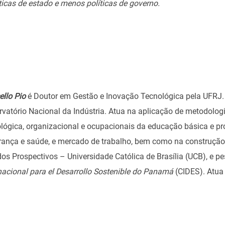
ticas de estado e menos políticas de governo.
ello Pio
é Doutor em Gestão e Inovação Tecnológica pela UFRJ.
vatório Nacional da Indústria. Atua na aplicação de metodolog
lógica, organizacional e ocupacionais da educação básica e pro
rança e saúde, e mercado de trabalho, bem como na construção
os Prospectivos – Universidade Católica de Brasília (UCB), e 
nacional para el Desarrollo Sostenible do Panamá
(CIDES). Atua 