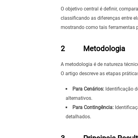
O objetivo central é definir, compa
classificando as diferenças entre 
mostrando como tais ferramentas p
2 Metodologia
A metodologia é de natureza técnic
O artigo descreve as etapas prátic
Para Cenários:
Identificação d
alternativos.
Para Contingência:
Identificaç
detalhados.