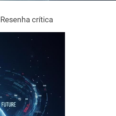
Resenha crítica