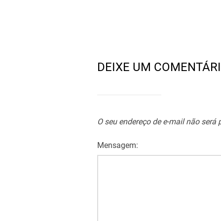
DEIXE UM COMENTÁR
O seu endereço de e-mail não será 
Mensagem: