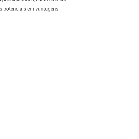
as potenciais em vantagens