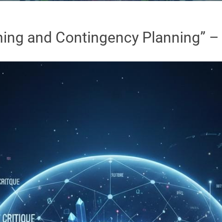
ning and Contingency Planning” – 