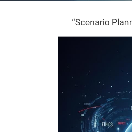
“Scenario Plan