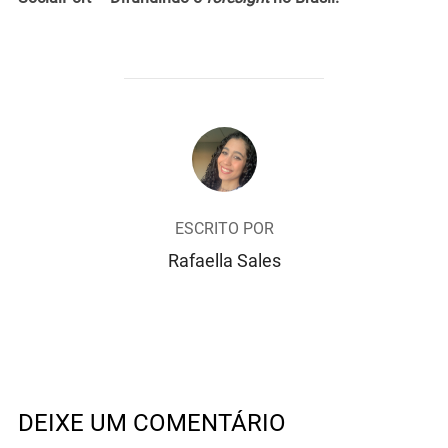
AUTOR DO POST
ESCRITO POR
Rafaella Sales
DEIXE UM COMENTÁRIO