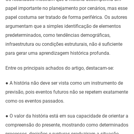
papel importante no planejamento por cenários, mas esse
papel costuma ser tratado de forma periférica. Os autores
argumentam que a simples identificação de elementos
predeterminados, como tendências demográficas,
infraestrutura ou condições estruturais, não é suficiente
para gerar uma aprendizagem histórica profunda.
Entre os principais achados do artigo, destacam-se:
● A história não deve ser vista como um instrumento de
previsão, pois eventos futuros não se repetem exatamente
como os eventos passados.
● O valor da história está em sua capacidade de orientar a
compreensão do presente, mostrando como determinados
processos, decisões e rupturas produziram a situação