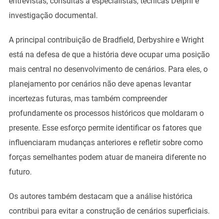
entrevistas, consultas a especialistas, técnicas Delphi e
investigação documental.
A principal contribuição de Bradfield, Derbyshire e Wright
está na defesa de que a história deve ocupar uma posição
mais central no desenvolvimento de cenários. Para eles, o
planejamento por cenários não deve apenas levantar
incertezas futuras, mas também compreender
profundamente os processos históricos que moldaram o
presente. Esse esforço permite identificar os fatores que
influenciaram mudanças anteriores e refletir sobre como
forças semelhantes podem atuar de maneira diferente no
futuro.
Os autores também destacam que a análise histórica
contribui para evitar a construção de cenários superficiais.