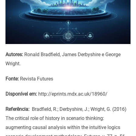
Autores:
Ronald Bradfield, James Derbyshire e George
Wright.
Fonte:
Revista Futures
Disponível em:
http://eprints.mdx.ac.uk/18960/
Referência:
Bradfield, R.; Derbyshire, J.; Wright, G. (2016)
The critical role of history in scenario thinking:
augmenting causal analysis within the intuitive logics