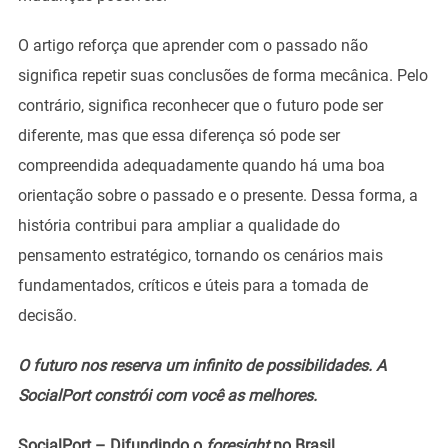
O artigo reforça que aprender com o passado não
significa repetir suas conclusões de forma mecânica. Pelo
contrário, significa reconhecer que o futuro pode ser
diferente, mas que essa diferença só pode ser
compreendida adequadamente quando há uma boa
orientação sobre o passado e o presente. Dessa forma, a
história contribui para ampliar a qualidade do
pensamento estratégico, tornando os cenários mais
fundamentados, críticos e úteis para a tomada de
decisão.
O futuro nos reserva um infinito de possibilidades. A
SocialPort constrói com você as melhores.
SocialPort – Difundindo o
foresight
no Brasil.