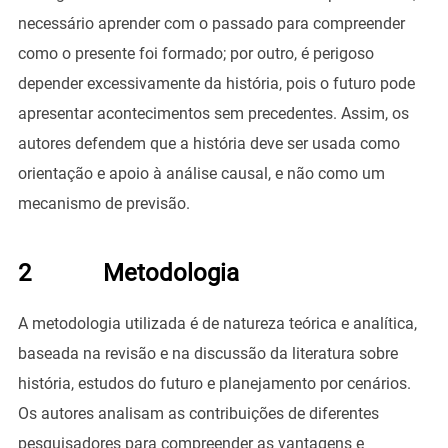
necessário aprender com o passado para compreender
como o presente foi formado; por outro, é perigoso
depender excessivamente da história, pois o futuro pode
apresentar acontecimentos sem precedentes. Assim, os
autores defendem que a história deve ser usada como
orientação e apoio à análise causal, e não como um
mecanismo de previsão.
2 Metodologia
A metodologia utilizada é de natureza teórica e analítica,
baseada na revisão e na discussão da literatura sobre
história, estudos do futuro e planejamento por cenários.
Os autores analisam as contribuições de diferentes
pesquisadores para compreender as vantagens e