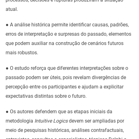
atual.
● A análise histórica permite identificar causas, padrões,
erros de interpretação e surpresas do passado, elementos
que podem auxiliar na construção de cenários futuros
mais robustos.
● O estudo reforça que diferentes interpretações sobre o
passado podem ser úteis, pois revelam divergências de
percepção entre os participantes e ajudam a explicitar
expectativas distintas sobre o futuro.
● Os autores defendem que as etapas iniciais da
metodologia
Intuitive Logics
devem ser ampliadas por
meio de pesquisas históricas, análises contrafactuais,