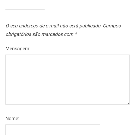
O seu endereço de e-mail não será publicado.
Campos
obrigatórios são marcados com
*
Mensagem:
Nome: