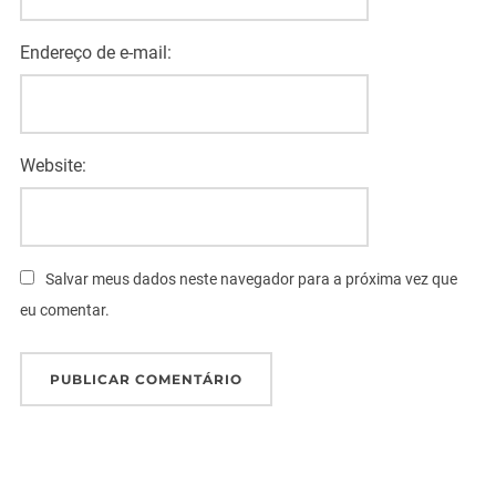
Endereço de e-mail:
Website:
Salvar meus dados neste navegador para a próxima vez que
eu comentar.