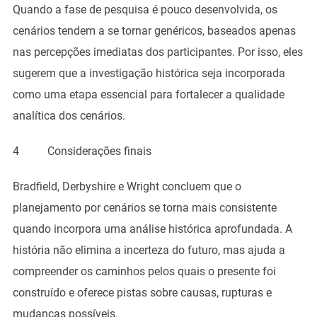
Quando a fase de pesquisa é pouco desenvolvida, os
cenários tendem a se tornar genéricos, baseados apenas
nas percepções imediatas dos participantes. Por isso, eles
sugerem que a investigação histórica seja incorporada
como uma etapa essencial para fortalecer a qualidade
analítica dos cenários.
4 Considerações finais
Bradfield, Derbyshire e Wright concluem que o
planejamento por cenários se torna mais consistente
quando incorpora uma análise histórica aprofundada. A
história não elimina a incerteza do futuro, mas ajuda a
compreender os caminhos pelos quais o presente foi
construído e oferece pistas sobre causas, rupturas e
mudanças possíveis.