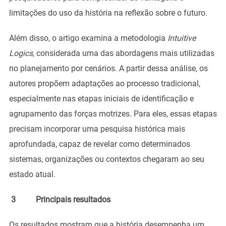
limitações do uso da história na reflexão sobre o futuro.
Além disso, o artigo examina a metodologia
Intuitive
Logics
, considerada uma das abordagens mais utilizadas
no planejamento por cenários. A partir dessa análise, os
autores propõem adaptações ao processo tradicional,
especialmente nas etapas iniciais de identificação e
agrupamento das forças motrizes. Para eles, essas etapas
precisam incorporar uma pesquisa histórica mais
aprofundada, capaz de revelar como determinados
sistemas, organizações ou contextos chegaram ao seu
estado atual.
3 Principais resultados
Os resultados mostram que a história desempenha um