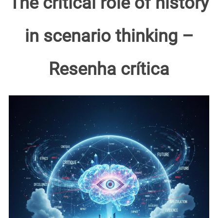
The critical role of history
in scenario thinking –
Resenha crítica