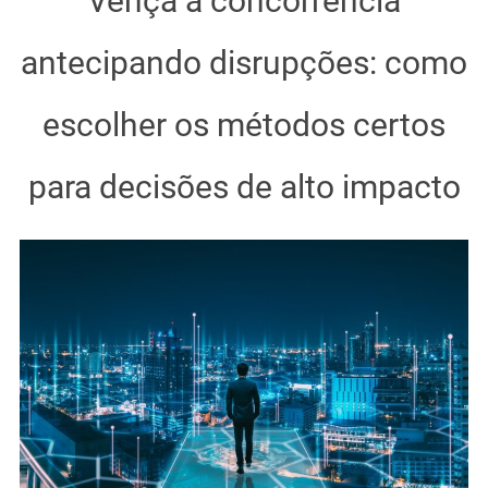
Vença a concorrência
antecipando disrupções: como
escolher os métodos certos
para decisões de alto impacto