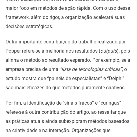
maior foco em métodos de ação rápida. Com o uso desse
framework, além do rigor, a organização acelerará suas
decisões estratégicas.
Outra importante contribuição do trabalho realizado por
Popper refere-se à melhoria nos resultados (
outputs
), pois
alinha o método ao resultado esperado. Por exemplo, se a
empresa precisa de uma
“lista de tecnologias críticas”
, o
estudo mostra que “painéis de especialistas” e “Delphi”
são mais eficazes do que métodos puramente criativos.
Por fim, a identificação de “sinais fracos” e “curingas”
refere-se à outra contribuição do artigo, ao ressaltar que
as práticas atuais ainda subexploram métodos baseados
na criatividade e na interação. Organizações que