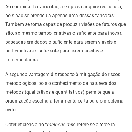
Ao combinar ferramentas, a empresa adquire resiliência,
pois não se prendeu a apenas uma dessas “ancoras”.
Também se torna capaz de produzir visões de futuros que
são, ao mesmo tempo, criativas o suficiente para inovar,
baseadas em dados o suficiente para serem viáveis e
participativas o suficiente para serem aceitas e
implementadas.
A segunda vantagem diz respeito à mitigação de riscos
metodológicos, pois o conhecimento da natureza dos
métodos (qualitativos e quantitativos) permite que a
organização escolha a ferramenta certa para o problema
certo.
Obter eficiência no “
methods mix
” refere-se à terceira