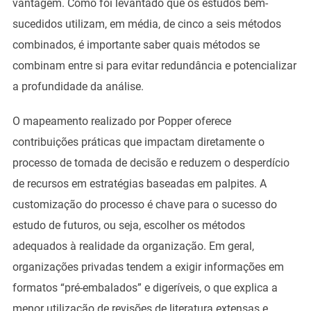
vantagem. Como foi levantado que os estudos bem-
sucedidos utilizam, em média, de cinco a seis métodos
combinados, é importante saber quais métodos se
combinam entre si para evitar redundância e potencializar
a profundidade da análise.
O mapeamento realizado por Popper oferece
contribuições práticas que impactam diretamente o
processo de tomada de decisão e reduzem o desperdício
de recursos em estratégias baseadas em palpites. A
customização do processo é chave para o sucesso do
estudo de futuros, ou seja, escolher os métodos
adequados à realidade da organização. Em geral,
organizações privadas tendem a exigir informações em
formatos “pré-embalados” e digeríveis, o que explica a
menor utilização de revisões de literatura extensas e