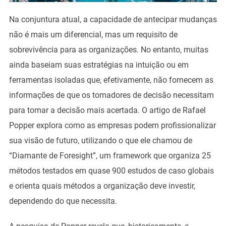
Na conjuntura atual, a capacidade de antecipar mudanças
não é mais um diferencial, mas um requisito de
sobrevivência para as organizações. No entanto, muitas
ainda baseiam suas estratégias na intuição ou em
ferramentas isoladas que, efetivamente, não fornecem as
informações de que os tomadores de decisão necessitam
para tomar a decisão mais acertada. O artigo de Rafael
Popper explora como as empresas podem profissionalizar
sua visão de futuro, utilizando o que ele chamou de
“Diamante de Foresight”, um framework que organiza 25
métodos testados em quase 900 estudos de caso globais
e orienta quais métodos a organização deve investir,
dependendo do que necessita.