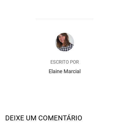
AUTOR DO POST
ESCRITO POR
Elaine Marcial
DEIXE UM COMENTÁRIO