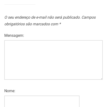
O seu endereço de e-mail não será publicado.
Campos
obrigatórios são marcados com
*
Mensagem:
Nome: