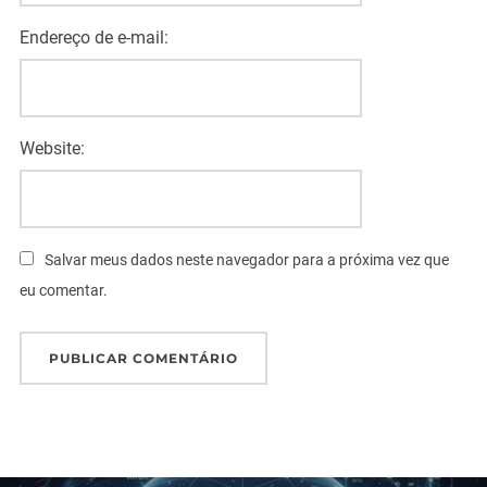
Endereço de e-mail:
Website:
Salvar meus dados neste navegador para a próxima vez que
eu comentar.