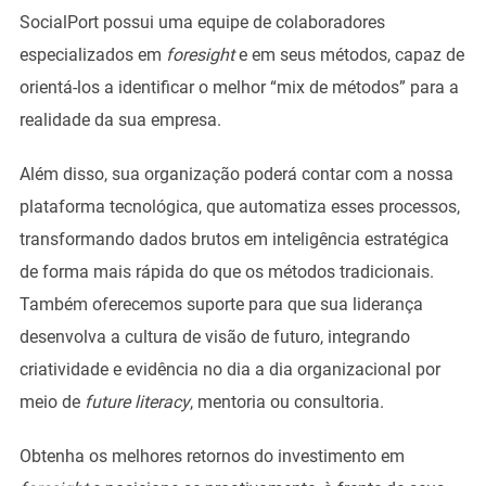
SocialPort possui uma equipe de colaboradores
especializados em
foresight
e em seus métodos, capaz de
orientá-los a identificar o melhor “mix de métodos” para a
realidade da sua empresa.
Além disso, sua organização poderá contar com a nossa
plataforma tecnológica, que automatiza esses processos,
transformando dados brutos em inteligência estratégica
de forma mais rápida do que os métodos tradicionais.
Também oferecemos suporte para que sua liderança
desenvolva a cultura de visão de futuro, integrando
criatividade e evidência no dia a dia organizacional por
meio de
future literacy
, mentoria ou consultoria.
Obtenha os melhores retornos do investimento em