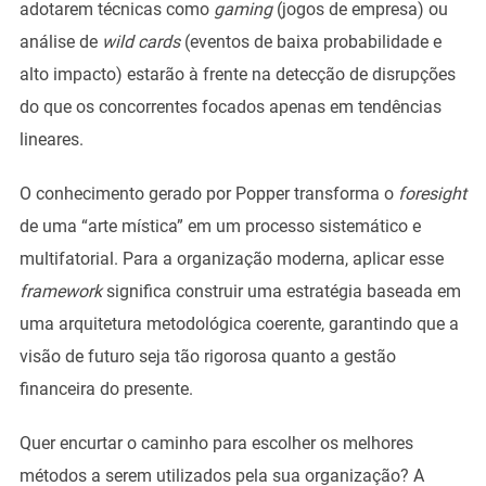
adotarem técnicas como
gaming
(jogos de empresa) ou
análise de
wild cards
(eventos de baixa probabilidade e
alto impacto) estarão à frente na detecção de disrupções
do que os concorrentes focados apenas em tendências
lineares.
O conhecimento gerado por Popper transforma o
foresight
de uma “arte mística” em um processo sistemático e
multifatorial. Para a organização moderna, aplicar esse
framework
significa construir uma estratégia baseada em
uma arquitetura metodológica coerente, garantindo que a
visão de futuro seja tão rigorosa quanto a gestão
financeira do presente.
Quer encurtar o caminho para escolher os melhores
métodos a serem utilizados pela sua organização? A