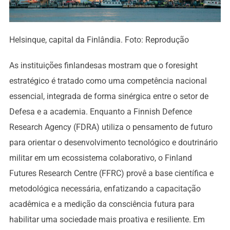
Helsinque, capital da Finlândia. Foto: Reprodução
As instituições finlandesas mostram que o foresight
estratégico é tratado como uma competência nacional
essencial, integrada de forma sinérgica entre o setor de
Defesa e a academia. Enquanto a Finnish Defence
Research Agency (FDRA) utiliza o pensamento de futuro
para orientar o desenvolvimento tecnológico e doutrinário
militar em um ecossistema colaborativo, o Finland
Futures Research Centre (FFRC) provê a base científica e
metodológica necessária, enfatizando a capacitação
acadêmica e a medição da consciência futura para
habilitar uma sociedade mais proativa e resiliente. Em