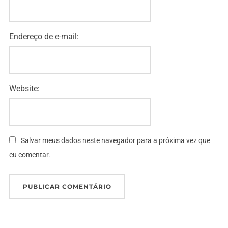
Endereço de e-mail:
Website:
Salvar meus dados neste navegador para a próxima vez que
eu comentar.