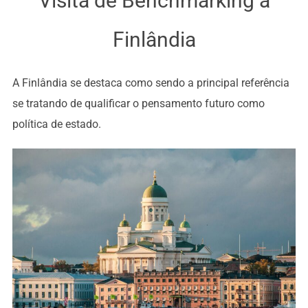
Visita de Benchmarking à
Finlândia
A Finlândia se destaca como sendo a principal referência
se tratando de qualificar o pensamento futuro como
política de estado.