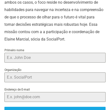
ambos os casos, o foco reside no desenvolvimento de
habilidades para navegar na incerteza e na compreensão
de que o processo de olhar para o futuro é vital para
tomar decisões estratégicas mais robustas hoje. Essa
missão contou com a a participação e coordenação de
Elaine Marcial, sócia da SocialPort.
Primeiro nome
Organização
Endereço de E-mail