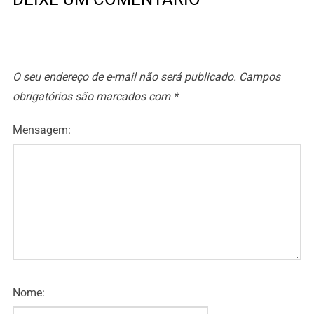
O seu endereço de e-mail não será publicado.
Campos
obrigatórios são marcados com
*
Mensagem:
Nome: