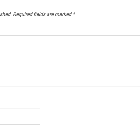
ished.
Required fields are marked
*