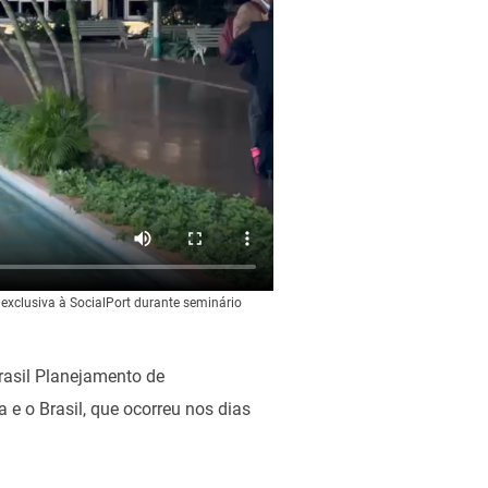
 exclusiva à SocialPort durante seminário
rasil Planejamento de
 e o Brasil, que ocorreu nos dias