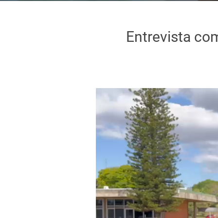
Entrevista co