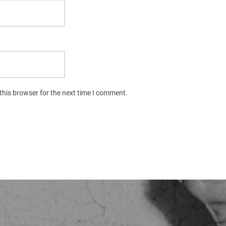
this browser for the next time I comment.