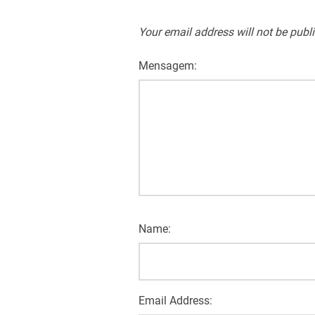
Your email address will not be publ
Mensagem:
Name:
Email Address: