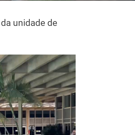
 da unidade de