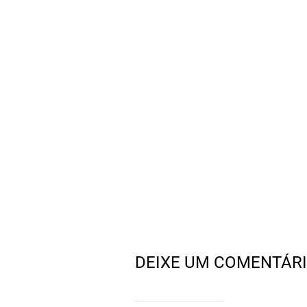
DEIXE UM COMENTÁR