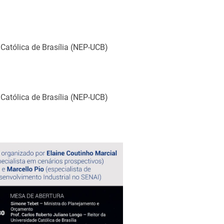
Católica de Brasília (NEP-UCB)
Católica de Brasília (NEP-UCB)