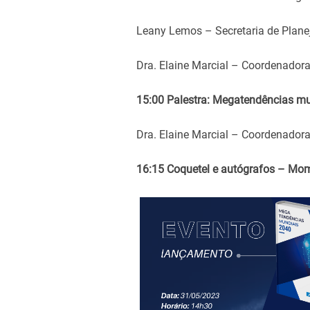
Leany Lemos – Secretaria de Plane
Dra. Elaine Marcial – Coordenadora
15:00 Palestra: Megatendências m
Dra. Elaine Marcial – Coordenadora
16:15 Coquetel e autógrafos – Mo