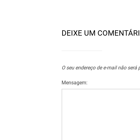
DEIXE UM COMENTÁR
O seu endereço de e-mail não será 
Mensagem: