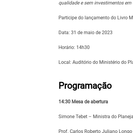
qualidade e sem investimentos em ci
Participe do lançamento do Livro 
Data: 31 de maio de 2023
Horário: 14h30
Local: Auditório do Ministério do 
Programação
14:30 Mesa de abertura
Simone Tebet – Ministra do Plane
Prof. Carlos Roberto Juliano Longo 