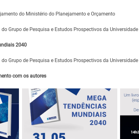
jamento do Ministério do Planejamento e Orçamento
 do Grupo de Pesquisa e Estudos Prospectivos da Universidade 
undiais 2040
 do Grupo de Pesquisa e Estudos Prospectivos da Universidade 
mento com os autores