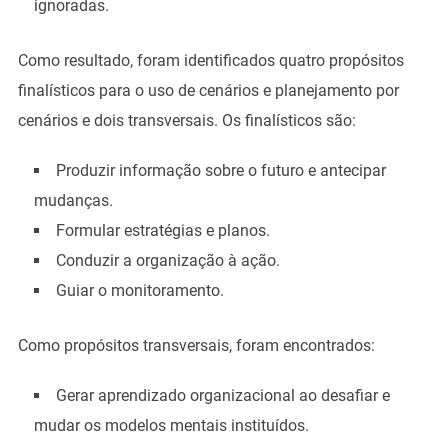
ignoradas.
Como resultado, foram identificados quatro propósitos
finalísticos para o uso de cenários e planejamento por
cenários e dois transversais. Os finalísticos são:
Produzir informação sobre o futuro e antecipar
mudanças.
Formular estratégias e planos.
Conduzir a organização à ação.
Guiar o monitoramento.
Como propósitos transversais, foram encontrados:
Gerar aprendizado organizacional ao desafiar e
mudar os modelos mentais instituídos.