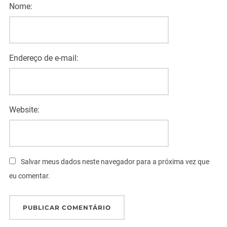
Nome:
Endereço de e-mail:
Website:
Salvar meus dados neste navegador para a próxima vez que
eu comentar.