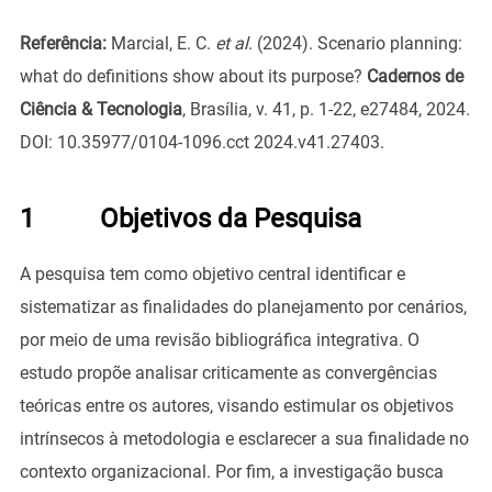
Referência:
Marcial, E. C.
et al
. (2024). Scenario planning:
what do definitions show about its purpose?
Cadernos de
Ciência & Tecnologia
, Brasília, v. 41, p. 1-22, e27484, 2024.
DOI: 10.35977/0104-1096.cct 2024.v41.27403.
1
Objetivos da Pesquisa
A pesquisa tem como objetivo central identificar e
sistematizar as finalidades do planejamento por cenários,
por meio de uma revisão bibliográfica integrativa. O
estudo propõe analisar criticamente as convergências
teóricas entre os autores, visando estimular os objetivos
intrínsecos à metodologia e esclarecer a sua finalidade no
contexto organizacional. Por fim, a investigação busca