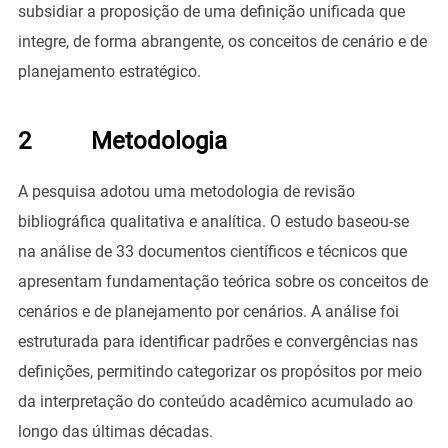
subsidiar a proposição de uma definição unificada que
integre, de forma abrangente, os conceitos de cenário e de
planejamento estratégico.
2 Metodologia
A pesquisa adotou uma metodologia de revisão
bibliográfica qualitativa e analítica. O estudo baseou-se
na análise de 33 documentos científicos e técnicos que
apresentam fundamentação teórica sobre os conceitos de
cenários e de planejamento por cenários. A análise foi
estruturada para identificar padrões e convergências nas
definições, permitindo categorizar os propósitos por meio
da interpretação do conteúdo acadêmico acumulado ao
longo das últimas décadas.