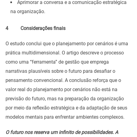
Aprimorar a conversa e a comunicação estratégica
na organização.
4 Considerações finais
O estudo conclui que o planejamento por cenários é uma
prática multidimensional. O artigo descreve o processo
como uma “ferramenta” de gestão que emprega
narrativas plausíveis sobre o futuro para desafiar o
pensamento convencional. A conclusão reforça que o
valor real do planejamento por cenários não está na
previsão do futuro, mas na preparação da organização
por meio da reflexão estratégica e da adaptação de seus
modelos mentais para enfrentar ambientes complexos.
O futuro nos reserva um infinito de possibilidades. A