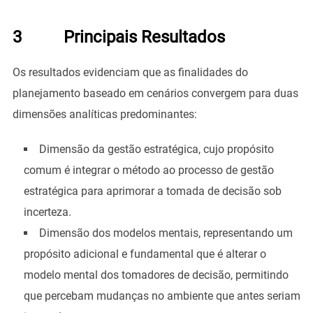
3 Principais Resultados
Os resultados evidenciam que as finalidades do
planejamento baseado em cenários convergem para duas
dimensões analíticas predominantes:
Dimensão da gestão estratégica, cujo propósito
comum é integrar o método ao processo de gestão
estratégica para aprimorar a tomada de decisão sob
incerteza.
Dimensão dos modelos mentais, representando um
propósito adicional e fundamental que é alterar o
modelo mental dos tomadores de decisão, permitindo
que percebam mudanças no ambiente que antes seriam