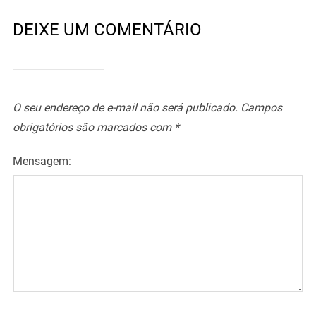
DEIXE UM COMENTÁRIO
O seu endereço de e-mail não será publicado.
Campos
obrigatórios são marcados com
*
Mensagem: