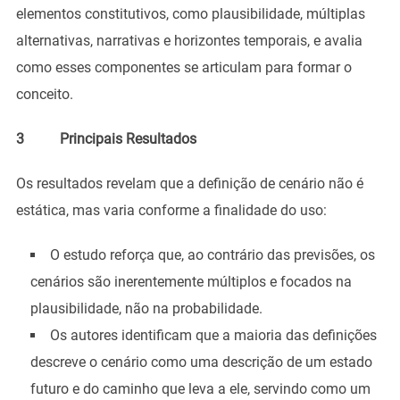
elementos constitutivos, como plausibilidade, múltiplas
alternativas, narrativas e horizontes temporais, e avalia
como esses componentes se articulam para formar o
conceito.
3 Principais Resultados
Os resultados revelam que a definição de cenário não é
estática, mas varia conforme a finalidade do uso:
O estudo reforça que, ao contrário das previsões, os
cenários são inerentemente múltiplos e focados na
plausibilidade, não na probabilidade.
Os autores identificam que a maioria das definições
descreve o cenário como uma descrição de um estado
futuro e do caminho que leva a ele, servindo como um