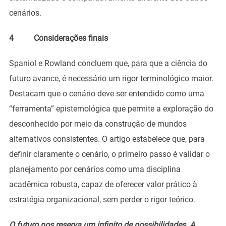
cenários.
4 Considerações finais
Spaniol e Rowland concluem que, para que a ciência do
futuro avance, é necessário um rigor terminológico maior.
Destacam que o cenário deve ser entendido como uma
“ferramenta” epistemológica que permite a exploração do
desconhecido por meio da construção de mundos
alternativos consistentes. O artigo estabelece que, para
definir claramente o cenário, o primeiro passo é validar o
planejamento por cenários como uma disciplina
acadêmica robusta, capaz de oferecer valor prático à
estratégia organizacional, sem perder o rigor teórico.
O futuro nos reserva um infinito de possibilidades. A