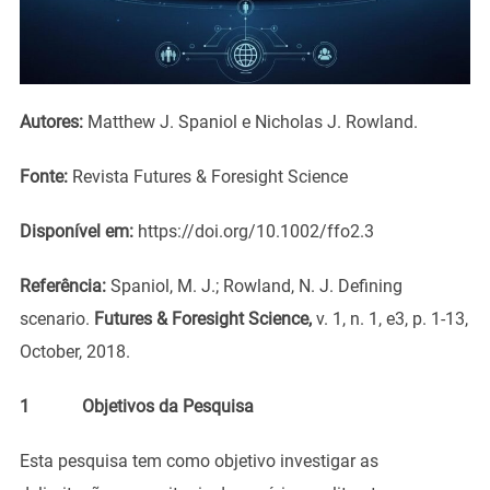
Autores:
Matthew J. Spaniol e Nicholas J. Rowland.
Fonte:
Revista Futures & Foresight Science
Disponível em:
https://doi.org/10.1002/ffo2.3
Referência:
Spaniol, M. J.; Rowland, N. J. Defining
scenario.
Futures & Foresight Science,
v. 1, n. 1, e3, p. 1-13,
October, 2018.
1
Objetivos da Pesquisa
Esta pesquisa tem como objetivo investigar as