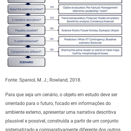
Fonte: Spaniol, M. J.; Rowland, 2018.
Para que seja um cenário, o objeto em estudo deve ser
orientado para o futuro, focado em informações do
ambiente externo, apresentar uma narrativa descritiva
plausível e possível, construída a partir de um conjunto
sistematizado e comparativamente diferente dos outros