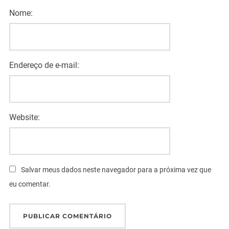
Nome:
Endereço de e-mail:
Website:
Salvar meus dados neste navegador para a próxima vez que
eu comentar.