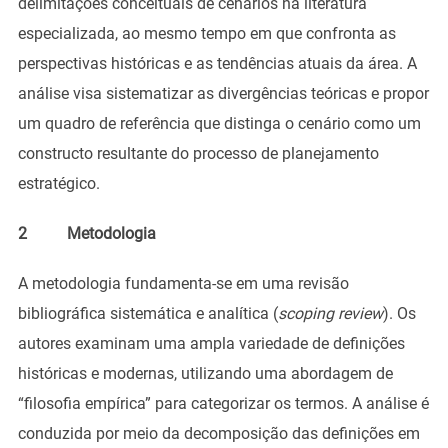
delimitações conceituais de cenários na literatura
especializada, ao mesmo tempo em que confronta as
perspectivas históricas e as tendências atuais da área. A
análise visa sistematizar as divergências teóricas e propor
um quadro de referência que distinga o cenário como um
constructo resultante do processo de planejamento
estratégico.
2 Metodologia
A metodologia fundamenta-se em uma revisão
bibliográfica sistemática e analítica (
scoping review
). Os
autores examinam uma ampla variedade de definições
históricas e modernas, utilizando uma abordagem de
“filosofia empírica” para categorizar os termos. A análise é
conduzida por meio da decomposição das definições em