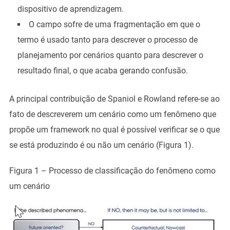
dispositivo de aprendizagem.
O campo sofre de uma fragmentação em que o
termo é usado tanto para descrever o processo de
planejamento por cenários quanto para descrever o
resultado final, o que acaba gerando confusão.
A principal contribuição de Spaniol e Rowland refere-se ao
fato de descreverem um cenário como um fenômeno que
propõe um framework no qual é possível verificar se o que
se está produzindo é ou não um cenário (Figura 1).
Figura 1 – Processo de classificação do fenômeno como
um cenário