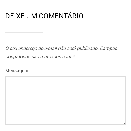
DEIXE UM COMENTÁRIO
O seu endereço de e-mail não será publicado.
Campos
obrigatórios são marcados com
*
Mensagem: