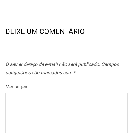
DEIXE UM COMENTÁRIO
O seu endereço de e-mail não será publicado.
Campos
obrigatórios são marcados com
*
Mensagem: