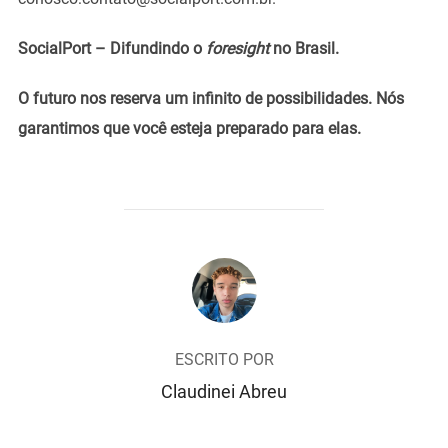
SocialPort – Difundindo o
foresight
no Brasil.
O futuro nos reserva um infinito de possibilidades. Nós
garantimos que você esteja preparado para elas.
AUTOR DO POST
ESCRITO POR
Claudinei Abreu