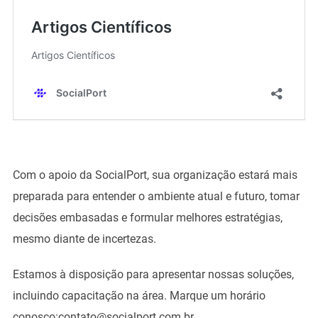
Com o apoio da SocialPort, sua organização estará mais
preparada para entender o ambiente atual e futuro, tomar
decisões embasadas e formular melhores estratégias,
mesmo diante de incertezas.
Estamos à disposição para apresentar nossas soluções,
incluindo capacitação na área. Marque um horário
conosco:contato@socialport.com.br.