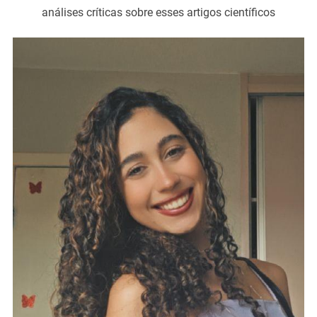
análises críticas sobre esses artigos científicos