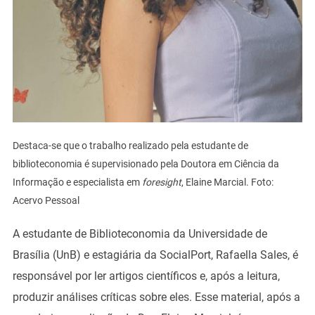
Destaca-se que o trabalho realizado pela estudante de
biblioteconomia é supervisionado pela Doutora em Ciência da
Informação e especialista em
foresight
, Elaine Marcial. Foto:
Acervo Pessoal
A estudante de Biblioteconomia da Universidade de
Brasília (UnB) e estagiária da SocialPort, Rafaella Sales, é
responsável por ler artigos científicos e, após a leitura,
produzir análises críticas sobre eles. Esse material, após a