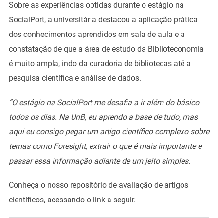
Sobre as experiências obtidas durante o estágio na
SocialPort, a universitária destacou a aplicação prática
dos conhecimentos aprendidos em sala de aula e a
constatação de que a área de estudo da Biblioteconomia
é muito ampla, indo da curadoria de bibliotecas até a
pesquisa científica e análise de dados.
“O estágio na SocialPort me desafia a ir além do básico
todos os dias. Na UnB, eu aprendo a base de tudo, mas
aqui eu consigo pegar um artigo científico complexo sobre
temas como Foresight, extrair o que é mais importante e
passar essa informação adiante de um jeito simples.
Conheça o nosso repositório de avaliação de artigos
científicos, acessando o link a seguir.