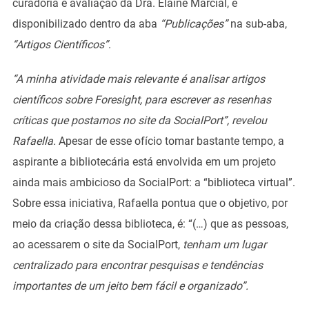
curadoria e avaliação da Dra. Elaine Marcial, é
disponibilizado dentro da aba
“Publicações”
na sub-aba,
“Artigos Científicos”
.
“A minha atividade mais relevante é analisar artigos
científicos sobre Foresight, para escrever as resenhas
críticas que postamos no site da SocialPort”, revelou
Rafaella.
Apesar de esse ofício tomar bastante tempo, a
aspirante a bibliotecária está envolvida em um projeto
ainda mais ambicioso da SocialPort: a “biblioteca virtual”.
Sobre essa iniciativa, Rafaella pontua que o objetivo, por
meio da criação dessa biblioteca, é: “(…) que as pessoas,
ao acessarem o site da SocialPort,
tenham um lugar
centralizado para encontrar pesquisas e tendências
importantes de um jeito bem fácil e organizado”.