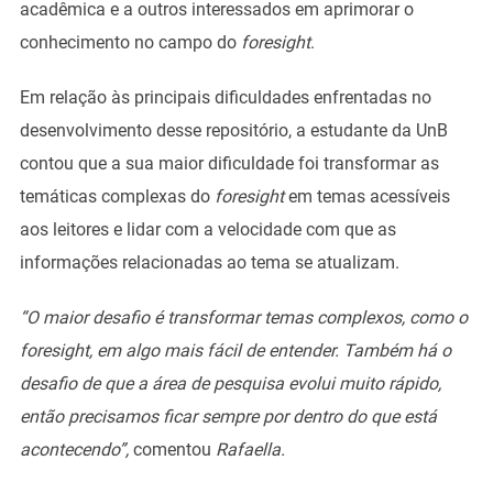
acadêmica e a outros interessados em aprimorar o
conhecimento no campo do
foresight
.
Em relação às principais dificuldades enfrentadas no
desenvolvimento desse repositório, a estudante da UnB
contou que a sua maior dificuldade foi transformar as
temáticas complexas do
foresight
em temas acessíveis
aos leitores e lidar com a velocidade com que as
informações relacionadas ao tema se atualizam.
“O maior desafio é transformar temas complexos, como o
foresight, em algo mais fácil de entender. Também há o
desafio de que a área de pesquisa evolui muito rápido,
então precisamos ficar sempre por dentro do que está
acontecendo”,
comentou
Rafaella.