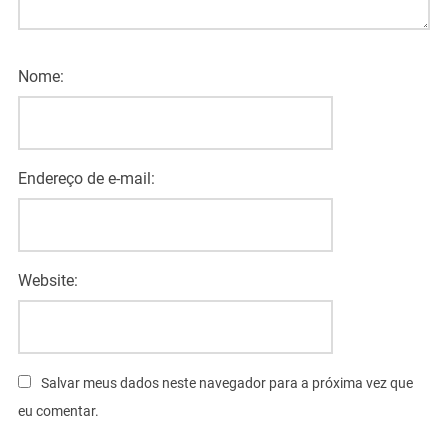
Nome:
Endereço de e-mail:
Website:
Salvar meus dados neste navegador para a próxima vez que
eu comentar.