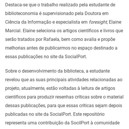
Destaca-se que o trabalho realizado pela estudante de
biblioteconomia é supervisionado pela Doutora em
Ciência da Informação e especialista em
foresight
, Elaine
Marcial. Elaine seleciona os artigos científicos e livros que
serão tratados por Rafaela, bem como avalia e propõe
melhorias antes de publicarmos no espaço destinado a
essas publicações no site da SocialPort.
Sobre o desenvolvimento da biblioteca, a estudante
revelou que as suas principais atividades relacionadas ao
projeto, atualmente, estão voltadas à leitura de artigos
científicos para produzir resenhas críticas sobre o material
dessas publicações, para que essas críticas sejam depois
publicadas no site da SocialPort. Este repositório
representa uma contribuição da SocilPort à comunidade