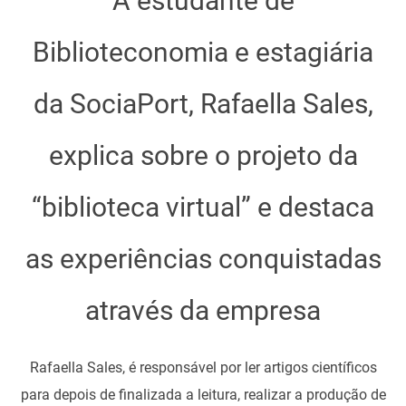
A estudante de
Biblioteconomia e estagiária
da SociaPort, Rafaella Sales,
explica sobre o projeto da
“biblioteca virtual” e destaca
as experiências conquistadas
através da empresa
Rafaella Sales, é responsável por ler artigos científicos
para depois de finalizada a leitura, realizar a produção de