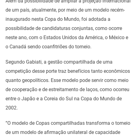
Além da possibilidade de ampliar a projeção internacional
de um país, atualmente, por meio de um modelo recém-
inaugurado nesta Copa do Mundo, foi adotada a
possibilidade de candidaturas conjuntas, como ocorre
neste ano, com o Estados Unidos da América, o México e
o Canadá sendo coanfitriões do torneio.
Segundo Gabiati, a gestão compartilhada de uma
competição desse porte traz benefícios tanto econômicos
quanto geopolíticos. Esse modelo pode servir como meio
de cooperação e de estreitamento de laços, como ocorreu
entre o Japão e a Coreia do Sul na Copa do Mundo de
2002.
“O modelo de Copas compartilhadas transforma o torneio
de um modelo de afirmação unilateral de capacidade