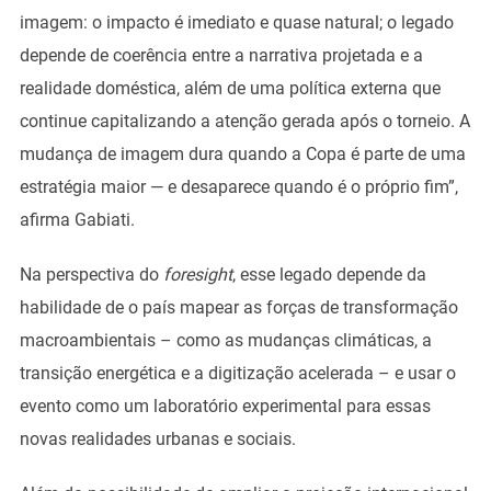
imagem: o impacto é imediato e quase natural; o legado
depende de coerência entre a narrativa projetada e a
realidade doméstica, além de uma política externa que
continue capitalizando a atenção gerada após o torneio. A
mudança de imagem dura quando a Copa é parte de uma
estratégia maior — e desaparece quando é o próprio fim”,
afirma Gabiati.
Na perspectiva do
foresight
, esse legado depende da
habilidade de o país mapear as forças de transformação
macroambientais – como as mudanças climáticas, a
transição energética e a digitização acelerada – e usar o
evento como um laboratório experimental para essas
novas realidades urbanas e sociais.