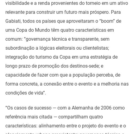
visibilidade e a renda provenientes do torneio em um ativo
relevante para construir um futuro mais próspero. Para
Gabiati, todos os países que aproveitaram o “boom” de
uma Copa do Mundo têm quatro características em
comum: “governança técnica e transparente, sem
subordinação a lógicas eleitorais ou clientelistas;
integração do turismo da Copa em uma estratégia de
longo prazo de promoção dos destinos-sede; e
capacidade de fazer com que a população perceba, de
forma concreta, a conexão entre o evento e a melhoria nas
condições de vida”.
“Os casos de sucesso — com a Alemanha de 2006 como
referência mais citada — compartilham quatro
características: alinhamento entre o projeto do evento e o