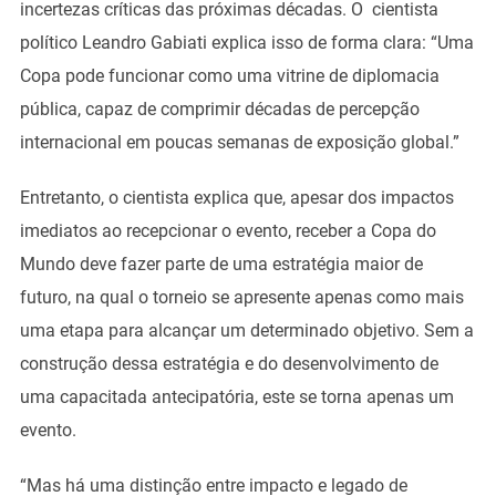
incertezas críticas das próximas décadas. O cientista
político Leandro Gabiati explica isso de forma clara: “Uma
Copa pode funcionar como uma vitrine de diplomacia
pública, capaz de comprimir décadas de percepção
internacional em poucas semanas de exposição global.”
Entretanto, o cientista explica que, apesar dos impactos
imediatos ao recepcionar o evento, receber a Copa do
Mundo deve fazer parte de uma estratégia maior de
futuro, na qual o torneio se apresente apenas como mais
uma etapa para alcançar um determinado objetivo. Sem a
construção dessa estratégia e do desenvolvimento de
uma capacitada antecipatória, este se torna apenas um
evento.
“Mas há uma distinção entre impacto e legado de