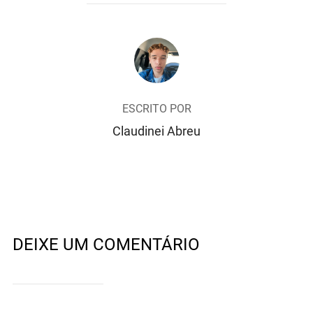
AUTOR DO POST
ESCRITO POR
Claudinei Abreu
DEIXE UM COMENTÁRIO