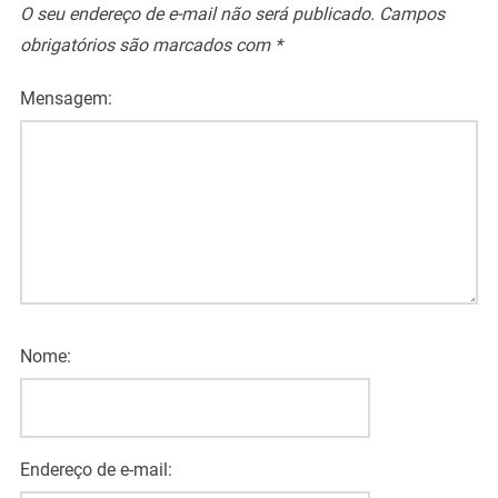
O seu endereço de e-mail não será publicado.
Campos
obrigatórios são marcados com
*
Mensagem:
Nome:
Endereço de e-mail: