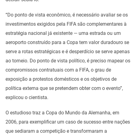
“Do ponto de vista econômico, é necessário avaliar se os
investimentos exigidos pela FIFA são complementares à
estratégia nacional já existente — uma estrada ou um
aeroporto construído para a Copa tem valor duradouro se
serve a rotas estratégicas e é desperdício se serve apenas
ao torneio. Do ponto de vista político, é preciso mapear os
compromissos contratuais com a FIFA, o grau de
exposição a protestos domésticos e os objetivos de
política externa que se pretendem obter com o evento”,
explicou o cientista.
O estudioso traz a Copa do Mundo da Alemanha, em
2006, para exemplificar um caso de sucesso entre nações
que sediaram a competição e transformaram a