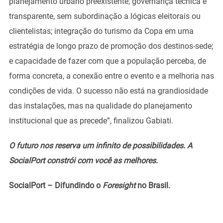
planejamento urbano preexistente; governança técnica e
transparente, sem subordinação a lógicas eleitorais ou
clientelistas; integração do turismo da Copa em uma
estratégia de longo prazo de promoção dos destinos-sede;
e capacidade de fazer com que a população perceba, de
forma concreta, a conexão entre o evento e a melhoria nas
condições de vida. O sucesso não está na grandiosidade
das instalações, mas na qualidade do planejamento
institucional que as precede”, finalizou Gabiati.
O futuro nos reserva um infinito de possibilidades. A
SocialPort constrói com você as melhores.
SocialPort – Difundindo o
Foresight
no Brasil.