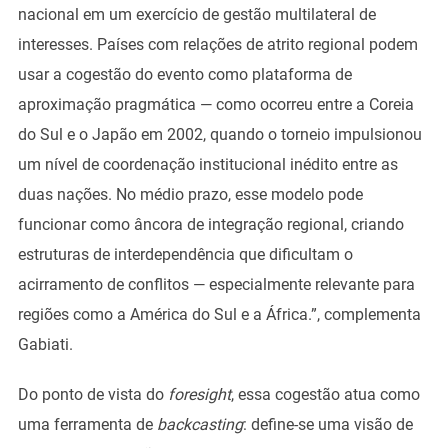
nacional em um exercício de gestão multilateral de
interesses. Países com relações de atrito regional podem
usar a cogestão do evento como plataforma de
aproximação pragmática — como ocorreu entre a Coreia
do Sul e o Japão em 2002, quando o torneio impulsionou
um nível de coordenação institucional inédito entre as
duas nações. No médio prazo, esse modelo pode
funcionar como âncora de integração regional, criando
estruturas de interdependência que dificultam o
acirramento de conflitos — especialmente relevante para
regiões como a América do Sul e a África.”, complementa
Gabiati.
Do ponto de vista do
foresight
, essa cogestão atua como
uma ferramenta de
backcasting
: define-se uma visão de