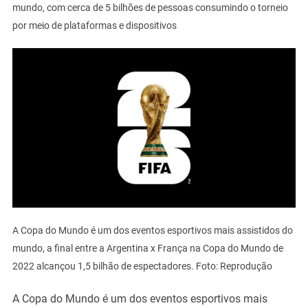
mundo, com cerca de 5 bilhões de pessoas consumindo o torneio
por meio de plataformas e dispositivos
A Copa do Mundo é um dos eventos esportivos mais assistidos do
mundo, a final entre a Argentina x França na Copa do Mundo de
2022 alcançou 1,5 bilhão de espectadores. Foto: Reprodução
A Copa do Mundo é um dos eventos esportivos mais