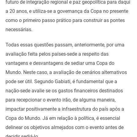
futuro de integração regional e paz geopolítica para daqui
a 20 anos, e utiliza-se a governança da Copa no presente
como o primeiro passo prático para construir as pontes
necessárias.
Todas essas questões passam, anteriormente, por uma
avaliação feita pelos países-sede a respeito das
vantagens e desvantagens de sediar uma Copa do
Mundo. Neste caso, a avaliação de cenários alternativos
pode ser útil. Segundo Gabiati, é fundamental que a
nação-sede avalie se os gastos financeiros destinados
para recepcionar o evento irão, de alguma maneira,
impactar positivamente a infraestrutura do país após a
Copa do Mundo. Já em relação à política, é essencial
delinear os objetivos almejados com o evento antes de
decidir sediá-lo.