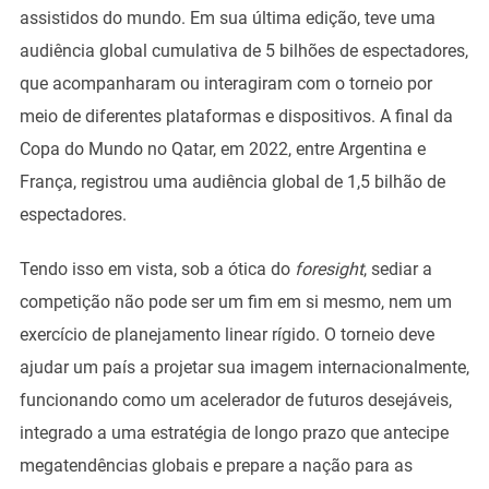
assistidos do mundo. Em sua última edição, teve uma
audiência global cumulativa de 5 bilhões de espectadores,
que acompanharam ou interagiram com o torneio por
meio de diferentes plataformas e dispositivos. A final da
Copa do Mundo no Qatar, em 2022, entre Argentina e
França, registrou uma audiência global de 1,5 bilhão de
espectadores.
Tendo isso em vista, sob a ótica do
foresight
, sediar a
competição não pode ser um fim em si mesmo, nem um
exercício de planejamento linear rígido. O torneio deve
ajudar um país a projetar sua imagem internacionalmente,
funcionando como um acelerador de futuros desejáveis,
integrado a uma estratégia de longo prazo que antecipe
megatendências globais e prepare a nação para as