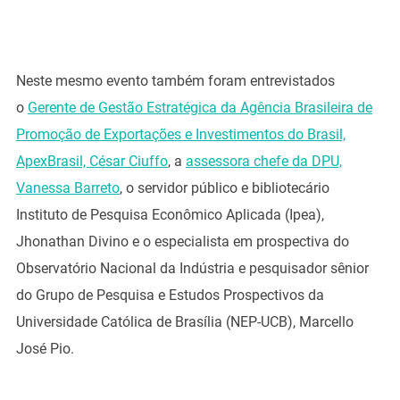
Neste mesmo evento também foram entrevistados
o
Gerente de Gestão Estratégica da Agência Brasileira de
Promoção de Exportações e Investimentos do Brasil,
ApexBrasil, César Ciuffo
, a
assessora chefe da DPU,
Vanessa Barreto
, o servidor público e bibliotecário
Instituto de Pesquisa Econômico Aplicada (Ipea),
Jhonathan Divino e o especialista em prospectiva do
Observatório Nacional da Indústria e pesquisador sênior
do Grupo de Pesquisa e Estudos Prospectivos da
Universidade Católica de Brasília (NEP-UCB), Marcello
José Pio.