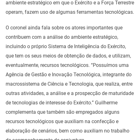
ambiente estratégico em que o Exército e a Força Terrestre
operam, fazem uso de algumas ferramentas tecnológicas.
O coronel ainda fala sobre os atores importantes que
contribuem com a análise do ambiente estratégico,
incluindo o próprio Sistema de Inteligência do Exército,
que tem os seus meios de obtenção de dados, e utilizam,
eventualmente, recursos tecnológicos. “Possuímos uma
Agência de Gestão e Inovação Tecnológica, integrante do
macrossistema de Ciência e Tecnologia, que realiza, entre
outras atividades, a análise e a prospecção de maturidade
de tecnologias de interesse do Exército.” Guilherme
complementa que também são empregados alguns
recursos tecnológicos que auxiliam na confecção e
elaboração de cenários, bem como auxiliam no trabalho