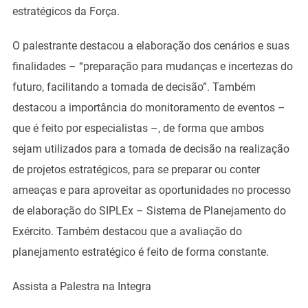
estratégicos da Força.
O palestrante destacou a elaboração dos cenários e suas
finalidades – “preparação para mudanças e incertezas do
futuro, facilitando a tomada de decisão”. Também
destacou a importância do monitoramento de eventos –
que é feito por especialistas –, de forma que ambos
sejam utilizados para a tomada de decisão na realização
de projetos estratégicos, para se preparar ou conter
ameaças e para aproveitar as oportunidades no processo
de elaboração do SIPLEx – Sistema de Planejamento do
Exército. Também destacou que a avaliação do
planejamento estratégico é feito de forma constante.
Assista a Palestra na Integra