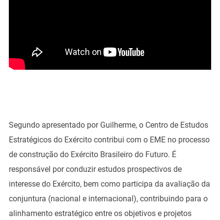
Segundo apresentado por Guilherme, o Centro de Estudos
Estratégicos do Exército contribui com o EME no processo
de construção do Exército Brasileiro do Futuro. É
responsável por conduzir estudos prospectivos de
interesse do Exército, bem como participa da avaliação da
conjuntura (nacional e internacional), contribuindo para o
alinhamento estratégico entre os objetivos e projetos