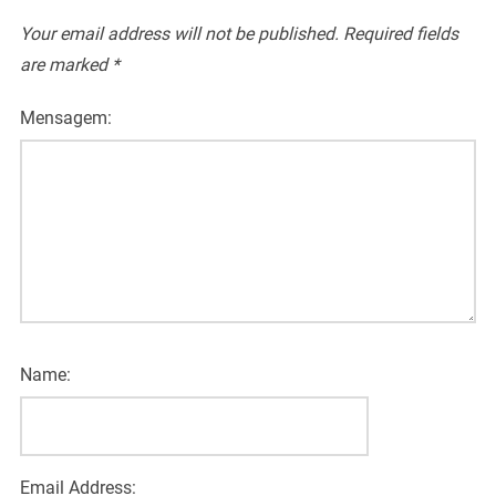
Your email address will not be published.
Required fields
are marked
*
Mensagem:
Name:
Email Address: