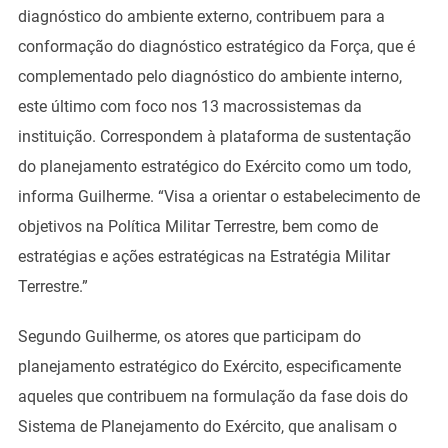
diagnóstico do ambiente externo, contribuem para a
conformação do diagnóstico estratégico da Força, que é
complementado pelo diagnóstico do ambiente interno,
este último com foco nos 13 macrossistemas da
instituição. Correspondem à plataforma de sustentação
do planejamento estratégico do Exército como um todo,
informa Guilherme. “Visa a orientar o estabelecimento de
objetivos na Política Militar Terrestre, bem como de
estratégias e ações estratégicas na Estratégia Militar
Terrestre.”
Segundo Guilherme, os atores que participam do
planejamento estratégico do Exército, especificamente
aqueles que contribuem na formulação da fase dois do
Sistema de Planejamento do Exército, que analisam o