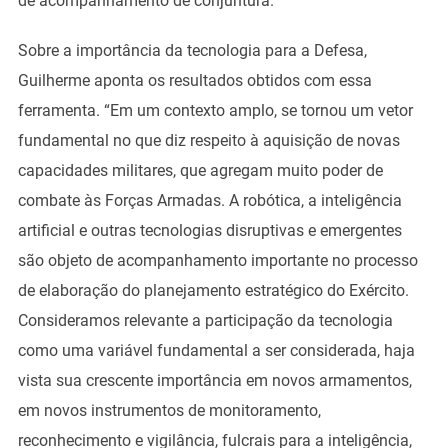
de acompanhamento de conjuntura.
Sobre a importância da tecnologia para a Defesa,
Guilherme aponta os resultados obtidos com essa
ferramenta. “Em um contexto amplo, se tornou um vetor
fundamental no que diz respeito à aquisição de novas
capacidades militares, que agregam muito poder de
combate às Forças Armadas. A robótica, a inteligência
artificial e outras tecnologias disruptivas e emergentes
são objeto de acompanhamento importante no processo
de elaboração do planejamento estratégico do Exército.
Consideramos relevante a participação da tecnologia
como uma variável fundamental a ser considerada, haja
vista sua crescente importância em novos armamentos,
em novos instrumentos de monitoramento,
reconhecimento e vigilância, fulcrais para a inteligência,