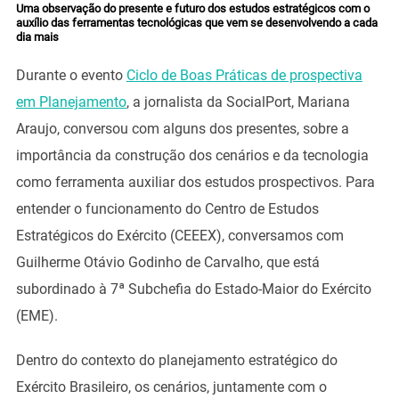
Uma observação do presente e futuro dos estudos estratégicos com o
auxílio das ferramentas tecnológicas que vem se desenvolvendo a cada
dia mais
Durante o evento
Ciclo de Boas Práticas de prospectiva
em Planejamento
, a jornalista da SocialPort, Mariana
Araujo, conversou com alguns dos presentes, sobre a
importância da construção dos cenários e da tecnologia
como ferramenta auxiliar dos estudos prospectivos. Para
entender o funcionamento do Centro de Estudos
Estratégicos do Exército (CEEEX), conversamos com
Guilherme Otávio Godinho de Carvalho, que está
subordinado à 7ª Subchefia do Estado-Maior do Exército
(EME).
Dentro do contexto do planejamento estratégico do
Exército Brasileiro, os cenários, juntamente com o