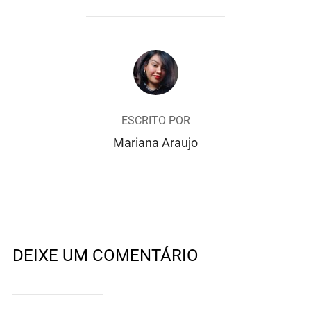
AUTOR DO POST
ESCRITO POR
Mariana Araujo
DEIXE UM COMENTÁRIO